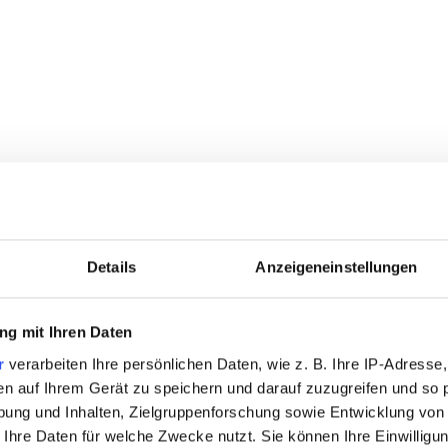
Details
Anzeigeneinstellungen
g mit Ihren Daten
r
verarbeiten Ihre persönlichen Daten, wie z. B. Ihre IP-Adresse,
en auf Ihrem Gerät zu speichern und darauf zuzugreifen und so 
ung und Inhalten, Zielgruppenforschung sowie Entwicklung von
 Ihre Daten für welche Zwecke nutzt. Sie können Ihre Einwilligun