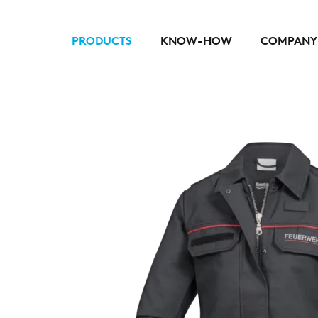
PRODUCTS
KNOW-HOW
COMPANY