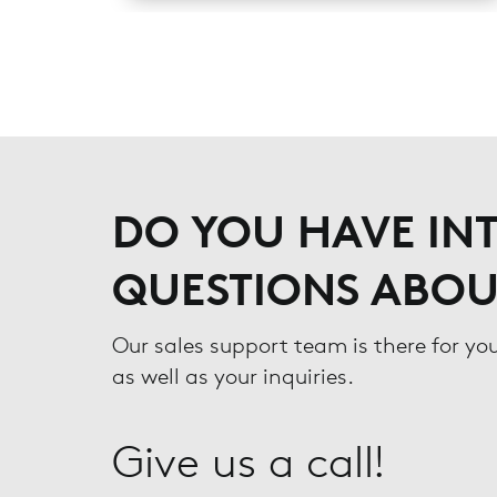
DO YOU HAVE INT
QUESTIONS ABOU
Our sales support team is there for yo
as well as your inquiries.
Give us a call!