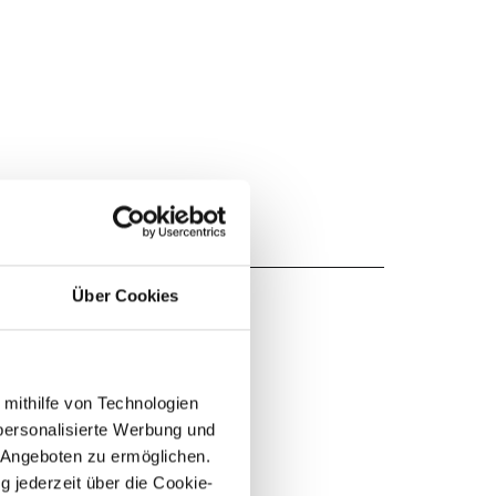
Über Cookies
 mithilfe von Technologien
personalisierte Werbung und
 Angeboten zu ermöglichen.
g jederzeit über die Cookie-