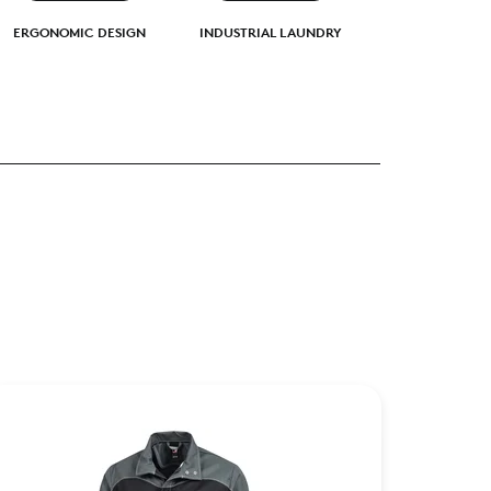
ERGONOMIC DESIGN
INDUSTRIAL LAUNDRY