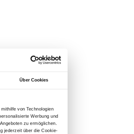
Über Cookies
 mithilfe von Technologien
personalisierte Werbung und
 Angeboten zu ermöglichen.
g jederzeit über die Cookie-