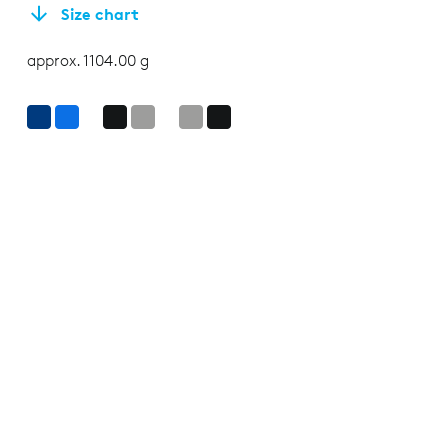
Size chart
approx. 1104.00 g