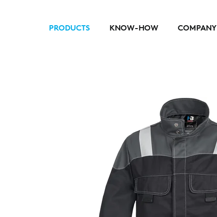
PRODUCTS
KNOW-HOW
COMPANY