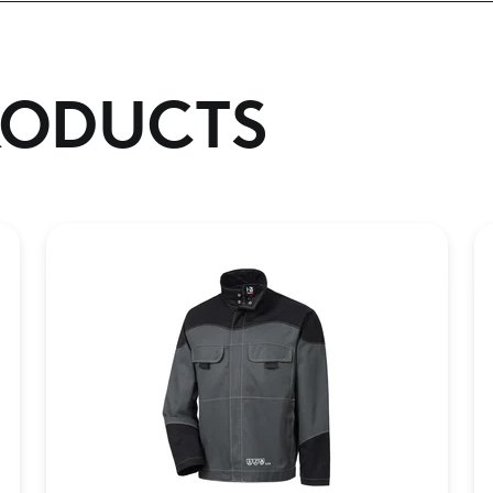
RODUCTS