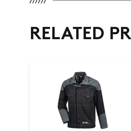
RELATED P