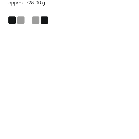
approx. 728.00 g