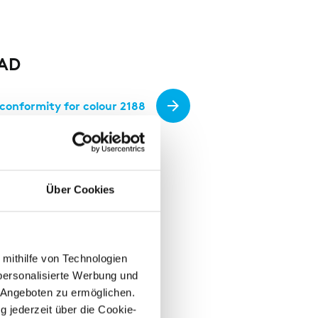
AD
 conformity for colour 2188
Über Cookies
 mithilfe von Technologien
personalisierte Werbung und
 Angeboten zu ermöglichen.
g jederzeit über die Cookie-