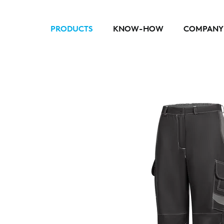
PRODUCTS
KNOW-HOW
COMPANY