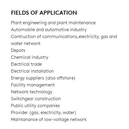
FIELDS OF APPLICATION
Plant engineering and plant maintenance
Automobile and automotive industry
Contruction of communications,electricity, gas and
water network
Depots
Chemical industry
Electrical trade
Electrical installation
Energy suppliers (also offshore)
Facility management
Network technology
Switchgear construction
Public utility companies
Provider (gas, electricity, water)
Maintanance of low-voltage network