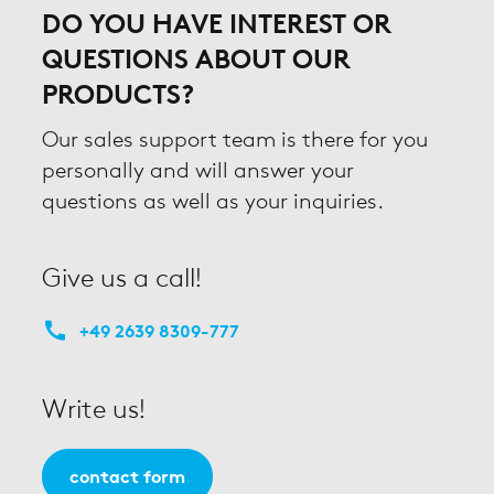
DO YOU HAVE INTEREST OR
QUESTIONS ABOUT OUR
PRODUCTS?
Our sales support team is there for you
personally and will answer your
questions as well as your inquiries.
Give us a call!
+49 2639 8309-777
Write us!
contact form