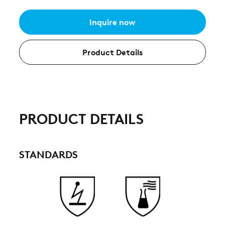
Inquire now
Product Details
PRODUCT DETAILS
STANDARDS