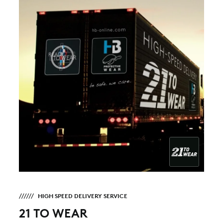
HIGH SPEED DELIVERY SERVICE
21 TO WEAR