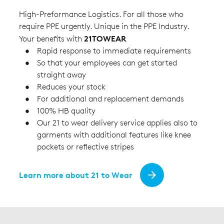
High-Preformance Logistics. For all those who
require PPE urgently. Unique in the PPE Industry.
21TOWEAR
Your benefits with
Rapid response to immediate requirements
So that your employees can get started
straight away
Reduces your stock
For additional and replacement demands
100% HB quality
Our 21 to wear delivery service applies also to
garments with additional features like knee
pockets or reflective stripes
Learn more about 21 to Wear