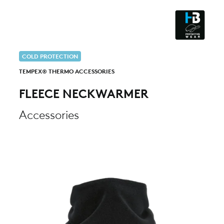
CLEANROOM & DUST
COLD PROTECTION
TEMPEX® THERMO ACCESSORIES
FLEECE NECKWARMER
Accessories