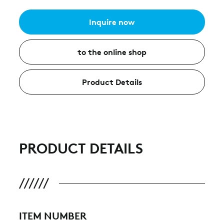
Inquire now
to the online shop
Product Details
PRODUCT DETAILS
ITEM NUMBER