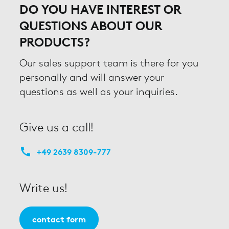
DO YOU HAVE INTEREST OR
QUESTIONS ABOUT OUR
PRODUCTS?
Our sales support team is there for you
personally and will answer your
questions as well as your inquiries.
Give us a call!
+49 2639 8309-777
Write us!
contact form