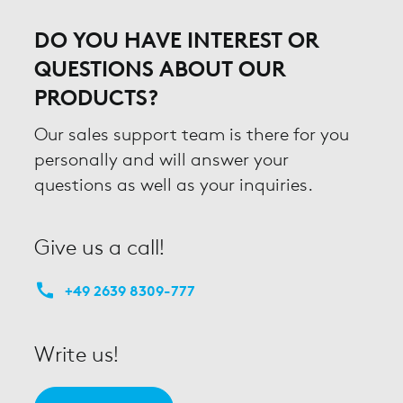
DO YOU HAVE INTEREST OR
QUESTIONS ABOUT OUR
PRODUCTS?
Our sales support team is there for you
personally and will answer your
questions as well as your inquiries.
Give us a call!
+49 2639 8309-777
Write us!