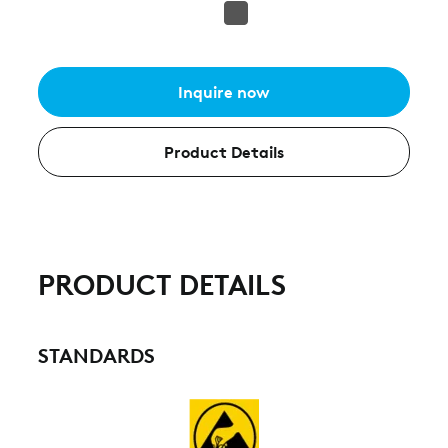
Inquire now
Product Details
PRODUCT DETAILS
STANDARDS