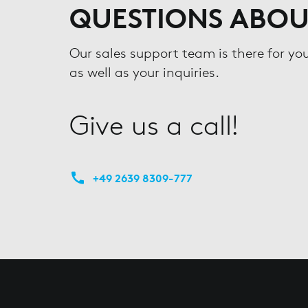
QUESTIONS ABOU
Our sales support team is there for yo
as well as your inquiries.
Give us a call!
+49 2639 8309-777