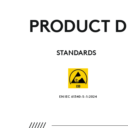
PRODUCT D
STANDARDS
EN IEC 61340-5-1:2024