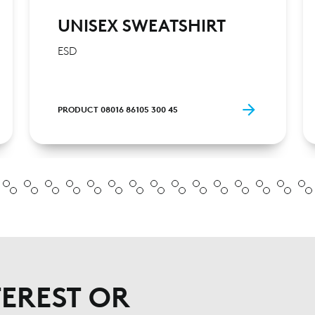
UNISEX SWEATSHIRT
ESD
PRODUCT 08016 86105 300 45
EREST OR