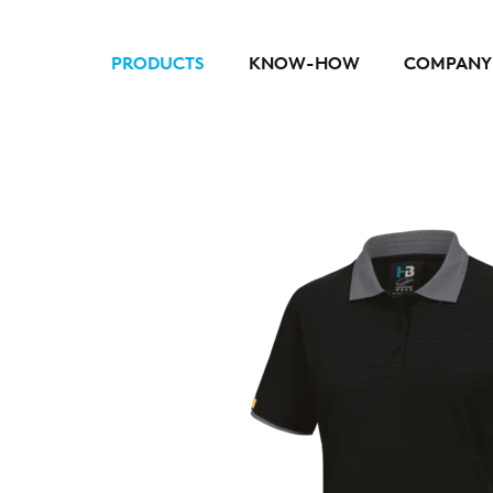
PRODUCTS
KNOW-HOW
COMPANY