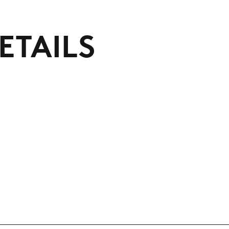
ETAILS