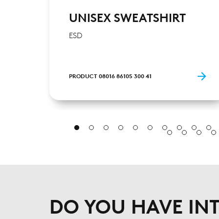
UNISEX SWEATSHIRT
ESD
PRODUCT 08016 86105 300 41
DO YOU HAVE INT