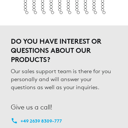
DO YOU HAVE INTEREST OR
QUESTIONS ABOUT OUR
PRODUCTS?
Our sales support team is there for you
personally and will answer your
questions as well as your inquiries.
Give us a call!
+49 2639 8309-777