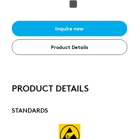
Inquire now
Product Details
PRODUCT DETAILS
STANDARDS