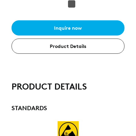
Inquire now
Product Details
PRODUCT DETAILS
STANDARDS