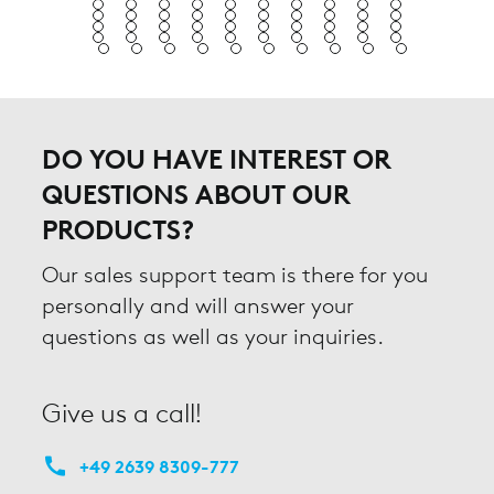
DO YOU HAVE INTEREST OR
QUESTIONS ABOUT OUR
PRODUCTS?
Our sales support team is there for you
personally and will answer your
questions as well as your inquiries.
Give us a call!
+49 2639 8309-777